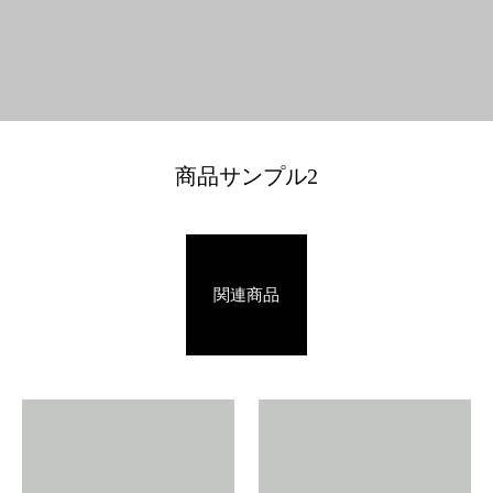
商品サンプル2
関連商品