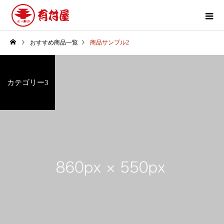
おすすめ商品一覧
商品サンプル2
カテゴリー3