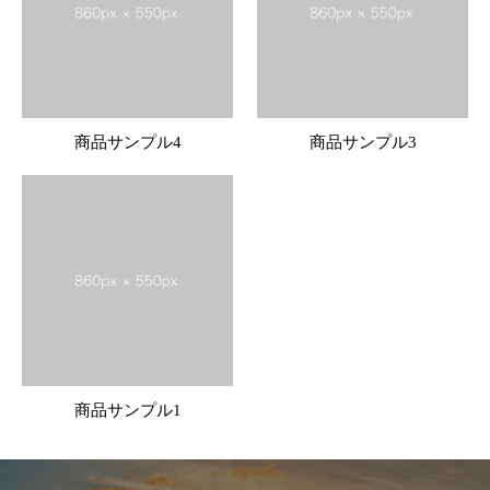
商品サンプル4
商品サンプル3
商品サンプル1