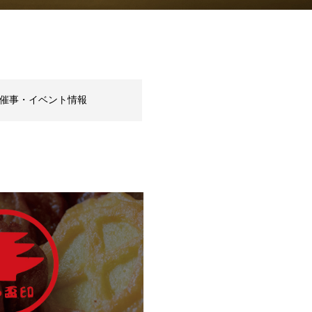
催事・イベント情報