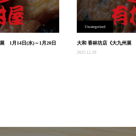
Uncategorized
1月14日(水)～1月20日
大和 香林坊店《大九州展 1月
2025.12.29