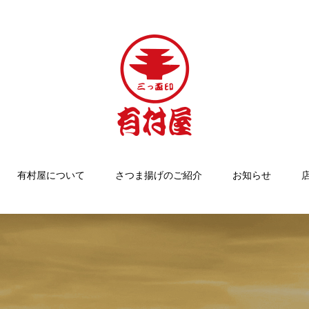
有村屋について
さつま揚げのご紹介
お知らせ