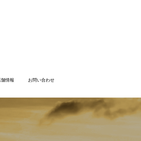
店舗情報
お問い合わせ