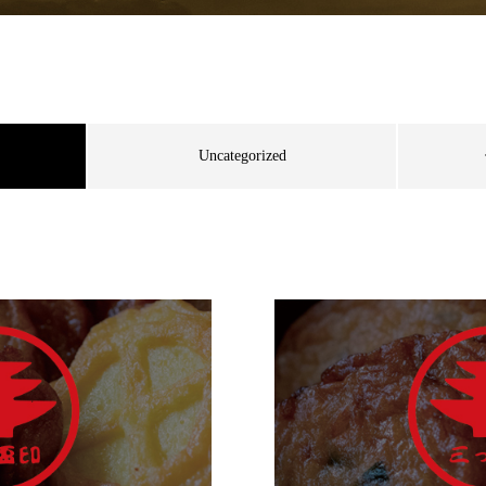
Uncategorized