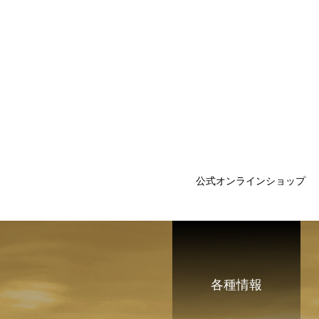
公式オンラインショップ
各種情報