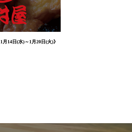
14日(水)～1月20日(火)》