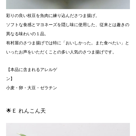
彩りの良い枝豆を魚肉に練り込んださつま揚げ。
ソフトな食感とマヨネーズを隠し味に使用した、従来とは趣きの
異なる味わいの１品。
有村屋のさつま揚げでは特に「おいしかった。また食べたい」と
いったお声をいただくことの多い人気のさつま揚げです。
【本品に含まれるアレルゲ
ン
小麦・卵・大豆・ゼラチン
🌟Ｅ れんこん天