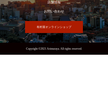
店舗情報
お問い合わせ
有村屋オンラインショップ
Copyright ©2021 Arimuraya. All rights reserved.