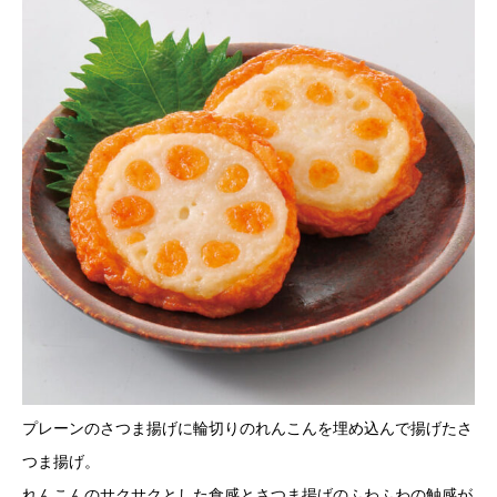
プレーンのさつま揚げに輪切りのれんこんを埋め込んで揚げたさ
つま揚げ。
れんこんのサクサクとした食感とさつま揚げのふわふわの触感が