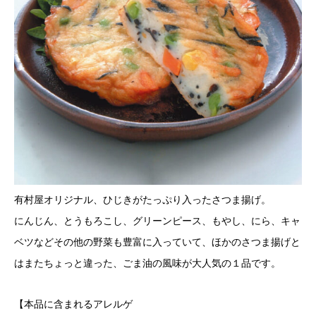
有村屋オリジナル、ひじきがたっぷり入ったさつま揚げ。
にんじん、とうもろこし、グリーンピース、もやし、にら、キャ
ベツなどその他の野菜も豊富に入っていて、ほかのさつま揚げと
はまたちょっと違った、ごま油の風味が大人気の１品です。
【本品に含まれるアレルゲ