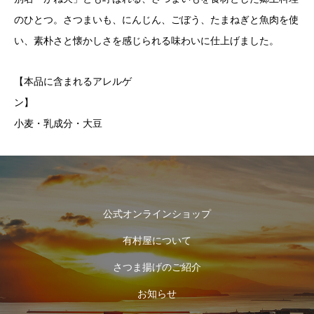
のひとつ。さつまいも、にんじん、ごぼう、たまねぎと魚肉を使
い、素朴さと懐かしさを感じられる味わいに仕上げました。
【本品に含まれるアレルゲ
小麦・乳成分・大豆
公式オンラインショップ
有村屋について
さつま揚げのご紹介
お知らせ