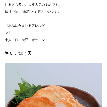
れる方も多い、大変人気の１品です。
弊社では、“角芯”とも呼んでいます。
【本品に含まれるアレルゲ
ン
小麦・卵・大豆・ゼラチン
🌟Ｃ ごぼう天